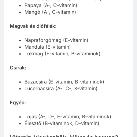
Papaya (A-, C-vitamin)
Mangó (A-, C-vitamin)
Magvak és diófélék:
Napraforgómag (E-vitamin)
Mandula (E-vitamin)
Tökmag (E-vitamin, B-vitaminok)
Csírák:
Búzacsíra (E-vitamin, B-vitaminok)
Lucernacsíra (A-, C-, K-vitamin)
Egyéb:
Tojás (A-, D-, E-vitamin, B-vitaminok)
Élesztő (B-vitaminok, D-vitamin)